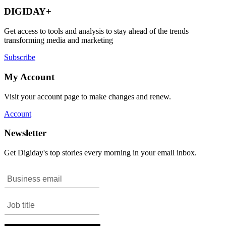
DIGIDAY+
Get access to tools and analysis to stay ahead of the trends
transforming media and marketing
Subscribe
My Account
Visit your account page to make changes and renew.
Account
Newsletter
Get Digiday's top stories every morning in your email inbox.