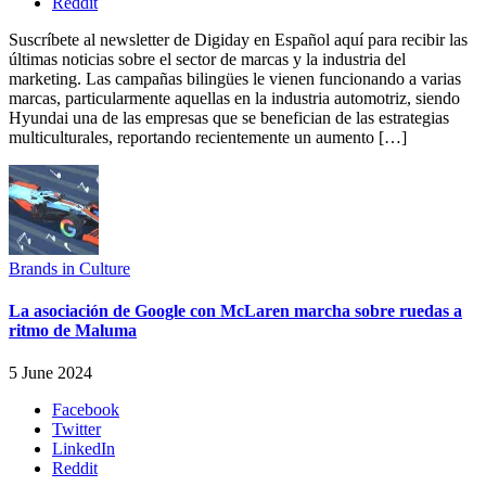
Reddit
Suscríbete al newsletter de Digiday en Español aquí para recibir las
últimas noticias sobre el sector de marcas y la industria del
marketing. Las campañas bilingües le vienen funcionando a varias
marcas, particularmente aquellas en la industria automotriz, siendo
Hyundai una de las empresas que se benefician de las estrategias
multiculturales, reportando recientemente un aumento […]
Brands in Culture
La asociación de Google con McLaren marcha sobre ruedas a
ritmo de Maluma
5 June 2024
Facebook
Twitter
LinkedIn
Reddit