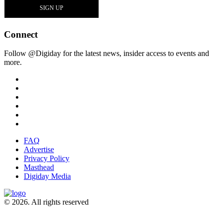
Connect
Follow @Digiday for the latest news, insider access to events and
more.
FAQ
Advertise
Privacy Policy
Masthead
Digiday Media
© 2026. All rights reserved