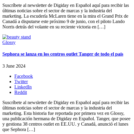
Suscríbete al newsletter de Digiday en Español aquí para recibir las
últimas noticias sobre el sector de marcas y la industria del
marketing. La escudería McLaren tiene en la mira el Grand Prix de
Canadá a disputarse este próximo 9 de junio, con el piloto Lando
Norris detrás del volante en su reciente victoria en […]
Glossy
Sephora se lanza en los centros outlet Tanger de todo el país
3 June 2024
Facebook
Twitter
LinkedIn
Reddit
Suscríbete al newsletter de Digiday en Español aquí para recibir las
últimas noticias sobre el sector de marcas y la industria del
marketing. Esta historia fue reportada por primera vez en Glossy,
una publicación hermana de Digiday en Español. Tanger, que posee
y gestiona 38 centros outlet en EE.UU. y Canadá, anunció el lunes
que Sephora […]