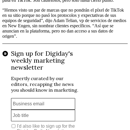
pasa en TikTok. Son cautelosos, pero solo hasta cierto punto.
“Hemos visto un par de marcas que no pondrán el píxel de TikTok
en su sitio porque no pasó los protocolos y expectativas de sus
equipos de seguridad”, dijo Adam Telian, vp de servicios de medios
en New Engen, sin nombrar clientes específicos. “Así que se
anuncian en la plataforma, pero no dan acceso a sus datos de
origen”.