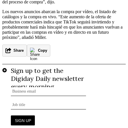
del proceso de compra”, dijo.
Los nuevos anuncios abarcan la compra por vídeo, el listado de
catálogos y la compra en vivo. “Este aumento de la oferta de
productos comerciales indica que TikTok seguirá invirtiendo y
probablemente hará más hincapié en que los anunciantes vuelvan a
participar en las compras en vídeo y en directo en un futuro
próximo”, añadió Miller.
Share
Copy