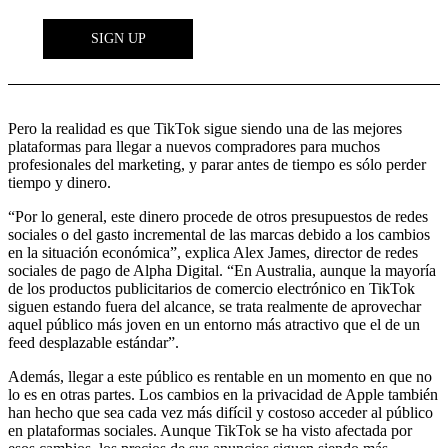
Pero la realidad es que TikTok sigue siendo una de las mejores
plataformas para llegar a nuevos compradores para muchos
profesionales del marketing, y parar antes de tiempo es sólo perder
tiempo y dinero.
“Por lo general, este dinero procede de otros presupuestos de redes
sociales o del gasto incremental de las marcas debido a los cambios
en la situación económica”, explica Alex James, director de redes
sociales de pago de Alpha Digital. “En Australia, aunque la mayoría
de los productos publicitarios de comercio electrónico en TikTok
siguen estando fuera del alcance, se trata realmente de aprovechar
aquel público más joven en un entorno más atractivo que el de un
feed desplazable estándar”.
Además, llegar a este público es rentable en un momento en que no
lo es en otras partes. Los cambios en la privacidad de Apple también
han hecho que sea cada vez más difícil y costoso acceder al público
en plataformas sociales. Aunque TikTok se ha visto afectada por