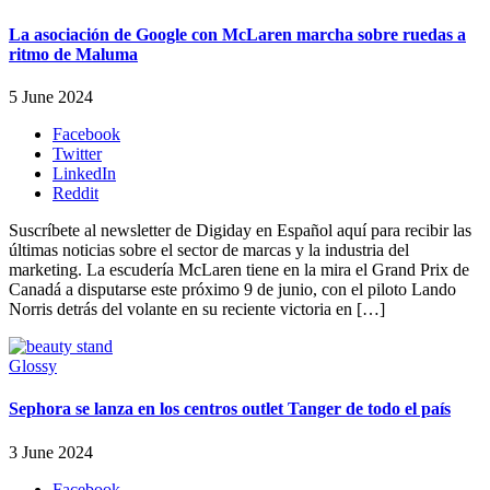
La asociación de Google con McLaren marcha sobre ruedas a
ritmo de Maluma
5 June 2024
Facebook
Twitter
LinkedIn
Reddit
Suscríbete al newsletter de Digiday en Español aquí para recibir las
últimas noticias sobre el sector de marcas y la industria del
marketing. La escudería McLaren tiene en la mira el Grand Prix de
Canadá a disputarse este próximo 9 de junio, con el piloto Lando
Norris detrás del volante en su reciente victoria en […]
Glossy
Sephora se lanza en los centros outlet Tanger de todo el país
3 June 2024
Facebook