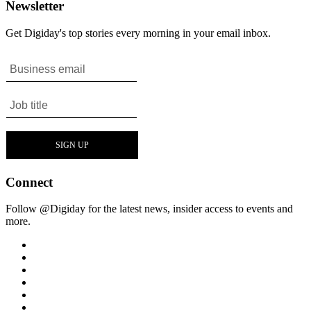
Newsletter
Get Digiday's top stories every morning in your email inbox.
Connect
Follow @Digiday for the latest news, insider access to events and
more.