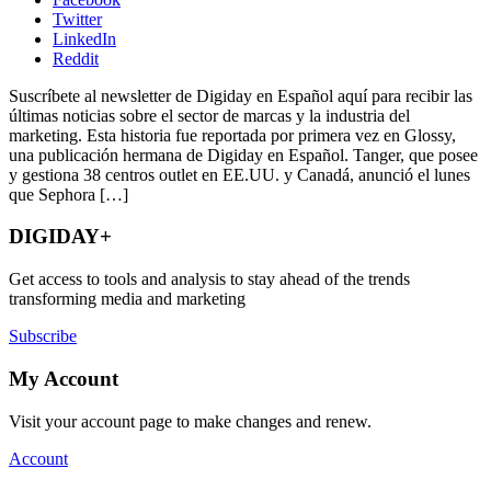
Twitter
LinkedIn
Reddit
Suscríbete al newsletter de Digiday en Español aquí para recibir las
últimas noticias sobre el sector de marcas y la industria del
marketing. Esta historia fue reportada por primera vez en Glossy,
una publicación hermana de Digiday en Español. Tanger, que posee
y gestiona 38 centros outlet en EE.UU. y Canadá, anunció el lunes
que Sephora […]
DIGIDAY+
Get access to tools and analysis to stay ahead of the trends
transforming media and marketing
Subscribe
My Account
Visit your account page to make changes and renew.
Account