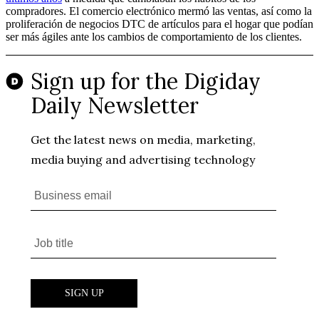
compradores. El comercio electrónico mermó las ventas, así como la
proliferación de negocios DTC de artículos para el hogar que podían
ser más ágiles ante los cambios de comportamiento de los clientes.