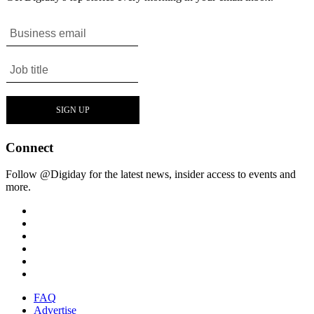
Connect
Follow @Digiday for the latest news, insider access to events and
more.
FAQ
Advertise