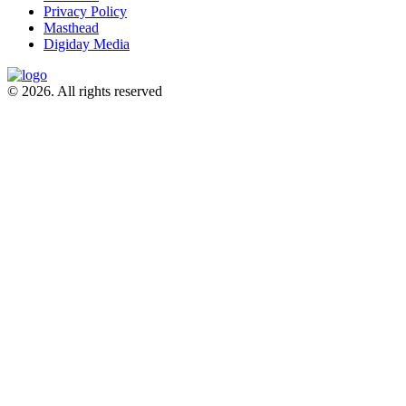
Privacy Policy
Masthead
Digiday Media
© 2026. All rights reserved