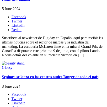
5 June 2024
Facebook
Twitter
LinkedIn
Reddit
Suscríbete al newsletter de Digiday en Español aquí para recibir las
últimas noticias sobre el sector de marcas y la industria del
marketing. La escudería McLaren tiene en la mira el Grand Prix de
Canadá a disputarse este próximo 9 de junio, con el piloto Lando
Norris detrás del volante en su reciente victoria en […]
Glossy
Sephora se lanza en los centros outlet Tanger de todo el país
3 June 2024
Facebook
Twitter
LinkedIn