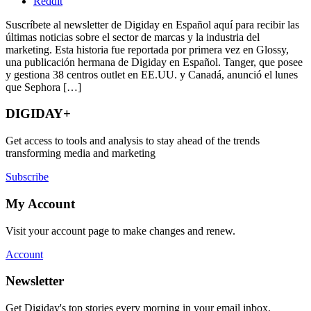
Reddit
Suscríbete al newsletter de Digiday en Español aquí para recibir las
últimas noticias sobre el sector de marcas y la industria del
marketing. Esta historia fue reportada por primera vez en Glossy,
una publicación hermana de Digiday en Español. Tanger, que posee
y gestiona 38 centros outlet en EE.UU. y Canadá, anunció el lunes
que Sephora […]
DIGIDAY+
Get access to tools and analysis to stay ahead of the trends
transforming media and marketing
Subscribe
My Account
Visit your account page to make changes and renew.
Account
Newsletter
Get Digiday's top stories every morning in your email inbox.