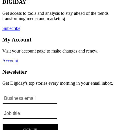
DIGIDAY+
Get access to tools and analysis to stay ahead of the trends
transforming media and marketing
Subscribe
My Account
Visit your account page to make changes and renew.
Account
Newsletter
Get Digiday's top stories every morning in your email inbox.