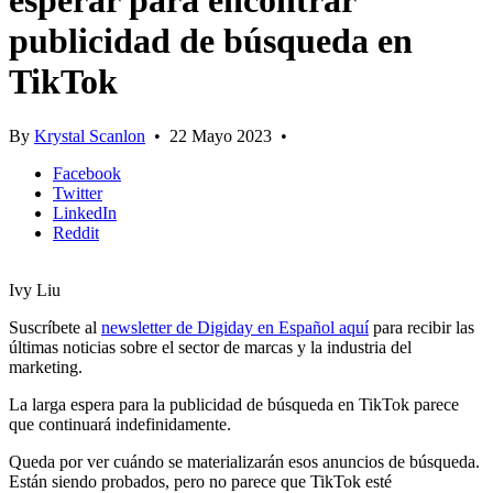
esperar para encontrar
publicidad de búsqueda en
TikTok
By
Krystal Scanlon
•
22 Mayo 2023
•
Facebook
Twitter
LinkedIn
Reddit
Ivy Liu
Suscríbete al
newsletter de Digiday en Español aquí
para recibir las
últimas noticias sobre el sector de marcas y la industria del
marketing.
La larga espera para la publicidad de búsqueda en TikTok parece
que continuará indefinidamente.
Queda por ver cuándo se materializarán esos anuncios de búsqueda.
Están siendo probados, pero no parece que TikTok esté