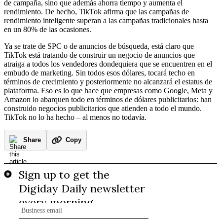
de campaña, sino que además ahorra tiempo y aumenta el
rendimiento. De hecho, TikTok afirma que las campañas de
rendimiento inteligente superan a las campañas tradicionales hasta
en un 80% de las ocasiones.
Ya se trate de SPC o de anuncios de búsqueda, está claro que
TikTok está tratando de construir un negocio de anuncios que
atraiga a todos los vendedores dondequiera que se encuentren en el
embudo de marketing. Sin todos esos dólares, tocará techo en
términos de crecimiento y posteriormente no alcanzará el estatus de
plataforma. Eso es lo que hace que empresas como Google, Meta y
Amazon lo abarquen todo en términos de dólares publicitarios: han
construido negocios publicitarios que atienden a todo el mundo.
TikTok no lo ha hecho – al menos no todavía.
Share
Copy