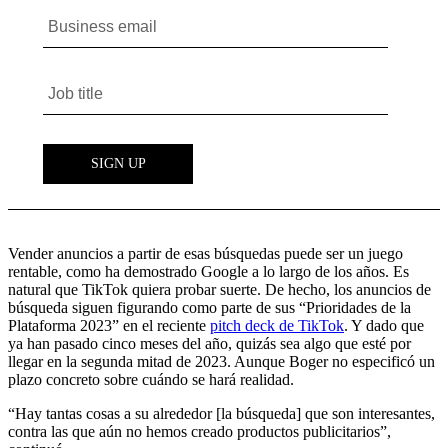
Vender anuncios a partir de esas búsquedas puede ser un juego
rentable, como ha demostrado Google a lo largo de los años. Es
natural que TikTok quiera probar suerte. De hecho, los anuncios de
búsqueda siguen figurando como parte de sus “Prioridades de la
Plataforma 2023” en el reciente
pitch deck de TikTok
. Y dado que
ya han pasado cinco meses del año, quizás sea algo que esté por
llegar en la segunda mitad de 2023. Aunque Boger no especificó un
plazo concreto sobre cuándo se hará realidad.
“Hay tantas cosas a su alrededor [la búsqueda] que son interesantes,
contra las que aún no hemos creado productos publicitarios”,