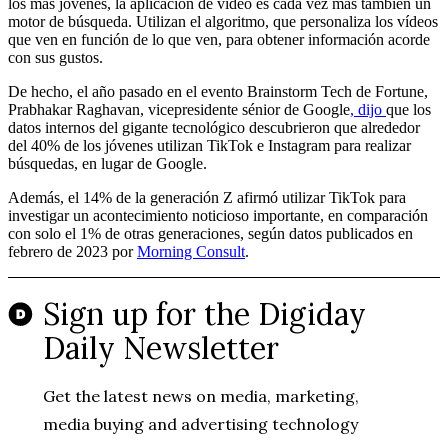
los más jóvenes, la aplicación de vídeo es cada vez más también un
motor de búsqueda. Utilizan el algoritmo, que personaliza los vídeos
que ven en función de lo que ven, para obtener información acorde
con sus gustos.
De hecho, el año pasado en el evento Brainstorm Tech de Fortune,
Prabhakar Raghavan, vicepresidente sénior de Google
, dijo
que los
datos internos del gigante tecnológico descubrieron que alrededor
del 40% de los jóvenes utilizan TikTok e Instagram para realizar
búsquedas, en lugar de Google.
Además, el 14% de la generación Z afirmó utilizar TikTok para
investigar un acontecimiento noticioso importante, en comparación
con solo el 1% de otras generaciones, según datos publicados en
febrero de 2023 por
Morning Consult
.