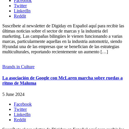
Facebook
Twitter
LinkedIn
Reddit
Suscríbete al newsletter de Digiday en Español aquí para recibir las
últimas noticias sobre el sector de marcas y la industria del
marketing. Las campañas bilingües le vienen funcionando a varias
marcas, particularmente aquellas en la industria automotriz, siendo
Hyundai una de las empresas que se benefician de las estrategias
multiculturales, reportando recientemente un aumento […]
Brands in Culture
La asociación de Google con McLaren marcha sobre ruedas a
ritmo de Maluma
5 June 2024
Facebook
Twitter
LinkedIn
Reddit