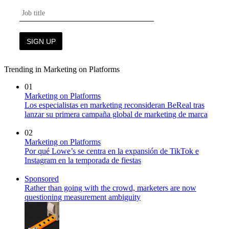
Trending in Marketing on Platforms
01
Marketing on Platforms
Los especialistas en marketing reconsideran BeReal tras
lanzar su primera campaña global de marketing de marca
02
Marketing on Platforms
Por qué Lowe’s se centra en la expansión de TikTok e
Instagram en la temporada de fiestas
Sponsored
Rather than going with the crowd, marketers are now
questioning measurement ambiguity