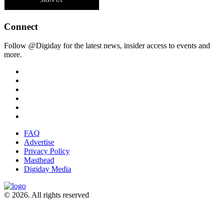
Connect
Follow @Digiday for the latest news, insider access to events and
more.
FAQ
Advertise
Privacy Policy
Masthead
Digiday Media
© 2026. All rights reserved